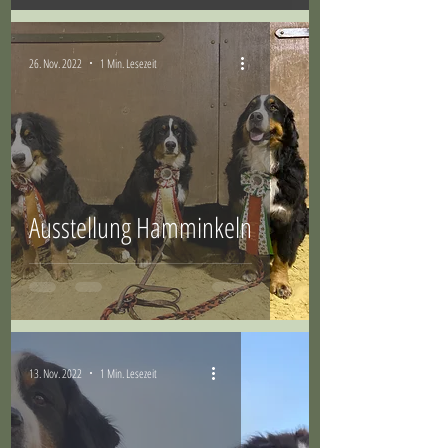
26. Nov. 2022
1 Min. Lesezeit
Ausstellung Hamminkeln
13. Nov. 2022
1 Min. Lesezeit