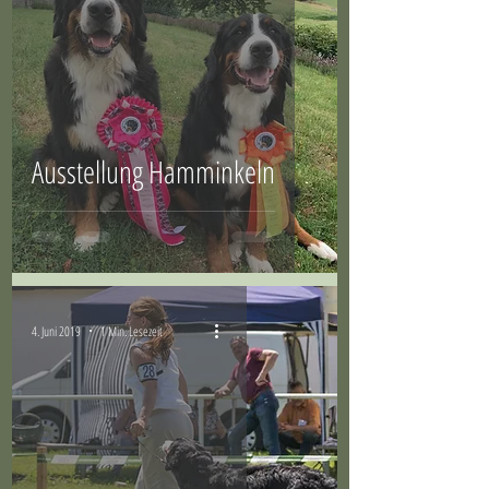
Ausstellung Hamminkeln
4. Juni 2019
1 Min. Lesezeit