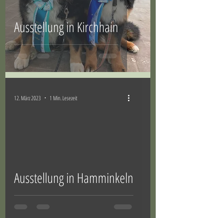
Ausstellung in Kirchhain
12. März 2023
1 Min. Lesezeit
Ausstellung in Hamminkeln