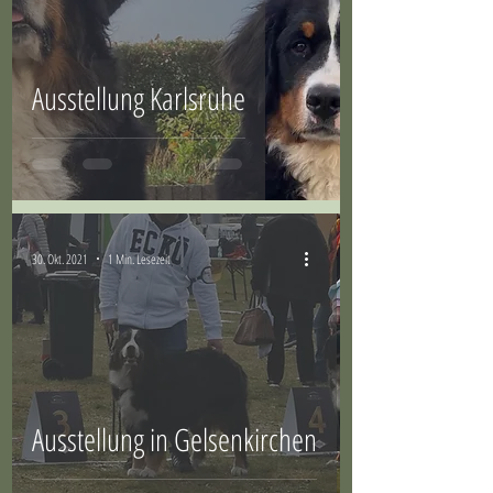
Ausstellung Karlsruhe
30. Okt. 2021
1 Min. Lesezeit
Ausstellung in Gelsenkirchen