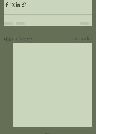
Aktuelle Beiträge
Alle ansehen