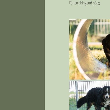
Fönen dringend nötig