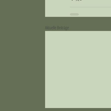
Aktuelle Beiträge