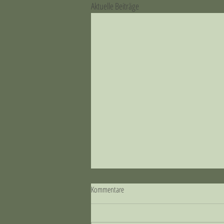
Aktuelle Beiträge
Kommentare