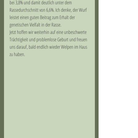
bei 3,8% und damit deutlich unter dem 
Rassedurchschnitt von 6,6%. Ich denke, der Wurf 
leistet einen guten Beitrag zum Erhalt der 
genetischen Vielfalt in der Rasse.
Jetzt hoffen wir weiterhin auf eine unbeschwerte 
Trächtigkeit und problemlose Geburt und freuen 
uns darauf, bald endlich wieder Welpen im Haus 
zu haben.