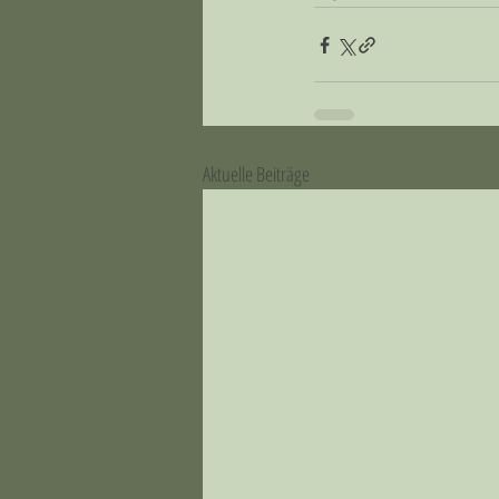
Aktuelle Beiträge