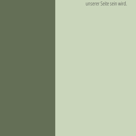
unserer Seite sein wird.